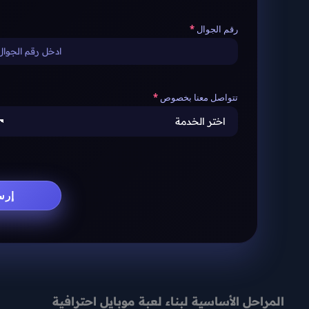
رقم الجوال
تتواصل معنا بخصوص
المراحل الأساسية لبناء لعبة موبايل احترافية