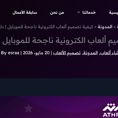
يسية
خدماتنا
من نحن
سابقة الأعمال
المدونة
كيفية تصميم ألعاب الكترونية ناجحة للموبايل | دلي
م ألعاب الكترونية ناجحة للموبايل | 
شاء ألعاب
,
المدونة
,
تصميم الألعاب
|
20 مايو، 2026
| By
esraa