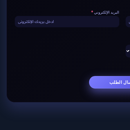
البريد الإلكتروني