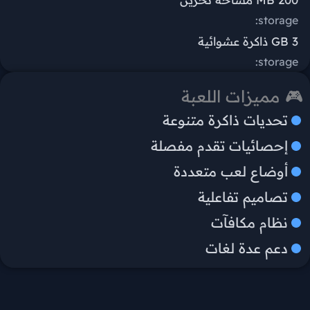
storage:
3 GB ذاكرة عشوائية
storage:
🎮 مميزات اللعبة
تحديات ذاكرة متنوعة
إحصائيات تقدم مفصلة
أوضاع لعب متعددة
تصاميم تفاعلية
نظام مكافآت
دعم عدة لغات