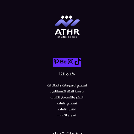
خدماتنا
تصميم الرسومات والمؤثرات
برمجة الذكاء الاصطناعي
النشر والتسويق للالعاب
تصميم الالعاب
اختبار الالعاب
تطوير الالعاب
صفحات تهمك