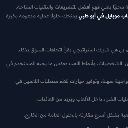
 محليًا يعني فهم أفضل للتشريعات والتقنيات المتاحة.
ب موبايل في أبو ظبي
يمنحك حلولًا عملية مدعومة بخبرة
 بل هي شريك استراتيجي يقرأ اتجاهات السوق بذكاء.
وان، الشخصيات، وأنماط اللعب تعكس ما يحبه المستخدم في
 بواجهة سهلة، وتوفير خيارات تلائم متطلبات اللاعبين في
يات الشراء داخل الألعاب ويزيد من العائدات.
بة بشكل أسرع مقارنة بالحلول العامة من الخارج.