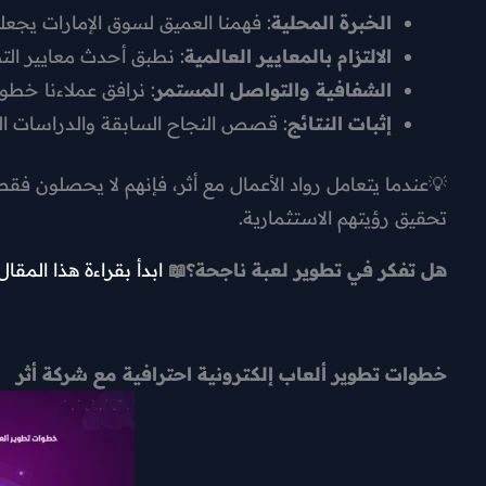
الخبرة المحلية
: فهمنا العميق لسوق الإمارات يجعلنا
الالتزام بالمعايير العالمية
: نطبق أحدث معايير الت
الشفافية والتواصل المستمر
: نرافق عملاءنا خطو
إثبات النتائج
: قصص النجاح السابقة والدراسات الع
💡عندما يتعامل رواد الأعمال مع أثر، فإنهم لا يحصلون
تحقيق رؤيتهم الاستثمارية.
هل تفكر في تطوير لعبة ناجحة؟📖
ابدأ بقراءة هذا المقال
خطوات تطوير ألعاب إلكترونية احترافية مع شركة أثر