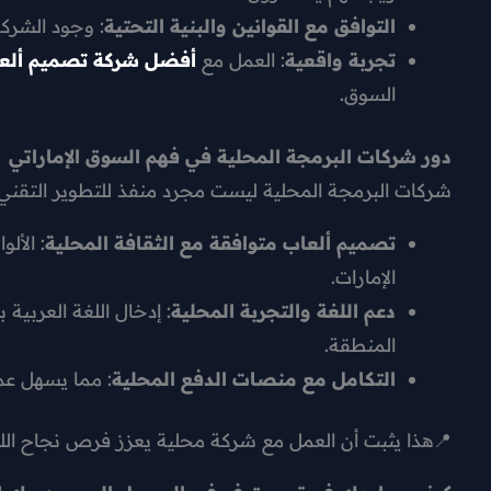
التوافق مع القوانين والبنية التحتية
: وجود الشركة
تجربة واقعية
: العمل مع
أفضل شركة تصميم ألعا
السوق.
دور شركات البرمجة المحلية في فهم السوق الإماراتي
شركات البرمجة المحلية ليست مجرد منفذ للتطوير التقني،
تصميم ألعاب متوافقة مع الثقافة المحلية
: الأل
الإمارات.
دعم اللغة والتجربة المحلية
: إدخال اللغة العربية
المنطقة.
التكامل مع منصات الدفع المحلية
: مما يسهل عمل
📍هذا يثبت أن العمل مع شركة محلية يعزز فرص نجاح اللع