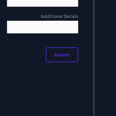
Additional Details