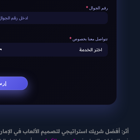
رقم الجوال
تتواصل معنا بخصوص
أثر: أفضل شريك استراتيجي لتصميم الألعاب في الإمار