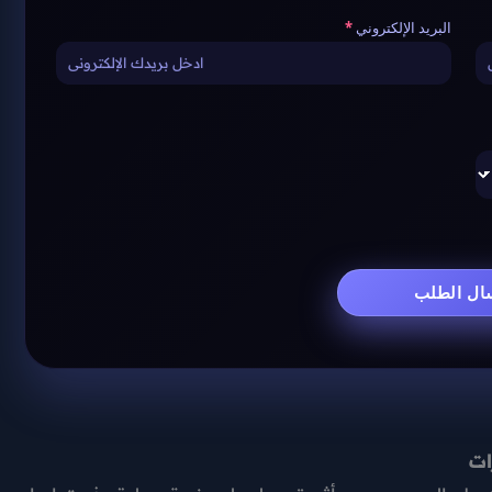
البريد الإلكتروني
ات