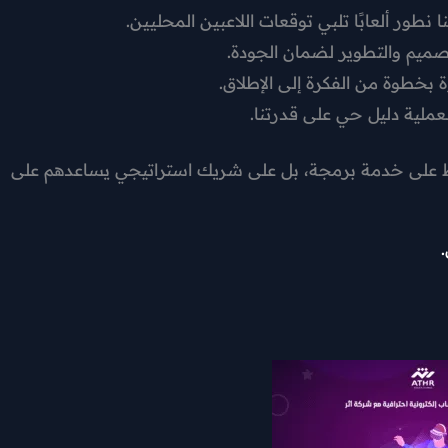
 نطور ألعابًا تلبي توقعات اللاعبين المحليين.
صميم والتطوير لضمان الجودة.
ة بخطوة من الفكرة إلى الإطلاق.
ملية دليل حي على قدرتنا.
 فقط على خدمة برمجة، بل على شريك استراتيجي يساعدهم على
.