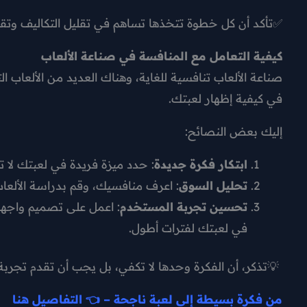
✅تأكد أن كل خطوة تتخذها تساهم في تقليل التكاليف وتقلي
كيفية التعامل مع المنافسة في صناعة الألعاب
صناعة الألعاب تنافسية للغاية، وهناك العديد من الألعاب ا
في كيفية إظهار لعبتك.
إليك بعض النصائح:
ابتكار فكرة جديدة
: حدد ميزة فريدة في لعبتك لا تق
تحليل السوق
: اعرف منافسيك، وقم بدراسة الألعاب 
تحسين تجربة المستخدم
: اعمل على تصميم واجها
في لعبتك لفترات أطول.
💡تذكر، أن الفكرة وحدها لا تكفي، بل يجب أن تقدم تجربة 
من فكرة بسيطة إلى لعبة ناجحة – 👈 التفاصيل هنا