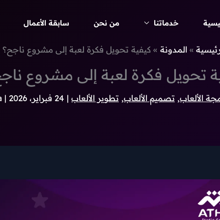
يسية
خدماتنا
من نحن
سابقة الأعمال
رئيسية
المدونة
كيفية تحويل فكرة لعبة إلى مشروع ناجح؟
ة تحويل فكرة لعبة إلى مشروع ناج
جة الألعاب
,
تصميم الألعاب
,
تطوير الألعاب
|
24 فبراير، 2026
| By
a