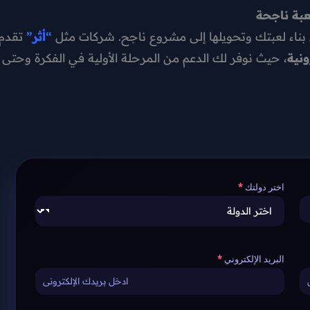
عبة ناجحة
بناء لعبتك وتحويلها إلى مشروع ناجح. شركات مثل
“أثر”
تقدم
ونية
، حيث نوفر لك الدعم من المرحلة الأولية في الفكرة وحتى
اختر دولتك
البريد الإلكتروني