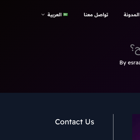
المدونة
تواصل معنا
العربية
ح؟
esra
Contact Us