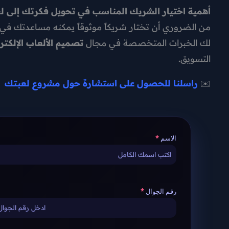
أهمية اختيار الشريك المناسب في تحويل فكرتك إلى ل
من الضروري أن تختار شريكاً موثوقاً يمكنه مساعدتك في 
لك الخبرات المتخصصة في مجال
تصميم الألعاب الإلكتر
التسويق.
✉️
راسلنا للحصول على استشارة حول مشروع لعبتك
الاسم
رقم الجوال