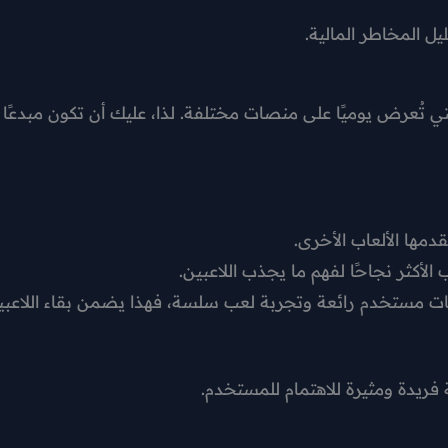
ل المخاطر المالية.
لتي تُعرض يوميًا على منصات مختلفة. لذا، عليك أن تكون مبدعًا
دمها الألعاب الأخرى.
الأكثر نجاحًا لفهم ما يجذب اللاعبين.
ت مستخدم رائعة وتجربة لعب سلسة، فهذا يضمن بقاء اللاعبي
فريدة ومثيرة للاهتمام للمستخدم.