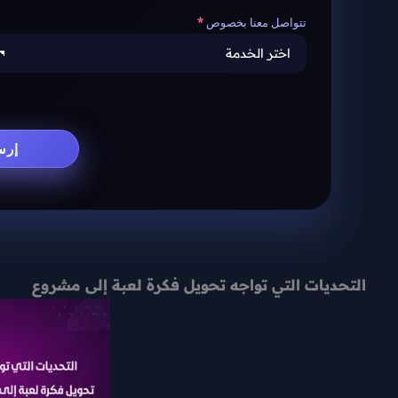
تتواصل معنا بخصوص
التحديات التي تواجه تحويل فكرة لعبة إلى مشروع