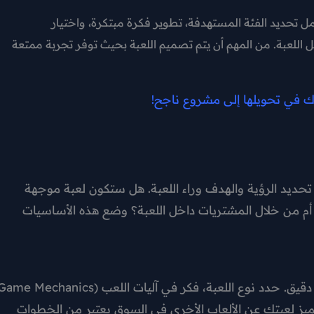
حديد الفئة المستهدفة، تطوير فكرة مبتكرة، واختيار
ل اللعبة. من المهم أن يتم تصميم اللعبة بحيث توفر تجربة ممتعة
ك في تحويلها إلى مشروع ناجح!
حديد الرؤية والهدف وراء اللعبة. هل ستكون لعبة موجهة
ت أم من خلال المشتريات داخل اللعبة؟ وضع هذه الأساسيات
يز لعبتك عن الألعاب الأخرى في السوق يعتبر من الخطوات