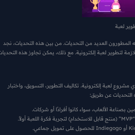
وير لعبة
 المطورون العديد من التحديات. من بين هذه التحديات، نجد
لازمة لتطوير لعبة إلكترونية. مع ذلك، يمكن تجاوز هذه التحديات
ي مشروع لعبة إلكترونية. تكاليف التطوير، التسويق، واختبار
 التحديات عن طريق:
بصناعة الألعاب، سواء كانوا أفرادًا أو شركات.
ً.