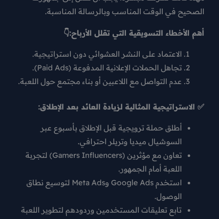
الصحيح في الوقت المناسب وبالرسالة المناسبة.
أهم الأخطاء التسويقية التي تقلل الأرباح:👇
الاعتماد على النشر العشوائي دون استراتيجية.
تجاهل الحملات الإعلانية المدفوعة (Paid Ads).
عدم التواصل مع اللاعبين أو بناء مجتمع حول اللعبة.
✅ الاستراتيجية المثالية لزيادة العائد بعد الإطلاق:
أطلق حملة ترويجية قبل الإطلاق بأسبوع عبر
السوشيال ميديا وتريلر احترافي
.
تعاون مع مؤثرين (Gamers Influencers) لتجربة
اللعبة أمام الجمهور.
استخدم
Google Ads وMeta Ads
لتوسيع نطاق
الوصول.
تابع تعليقات المستخدمين وردودهم لتطوير اللعبة