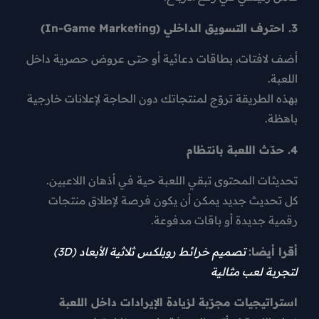
3. احترف التسويق الداخلي (In-Game Marketing)
أضف لافتات، بطاقات دعائية أو حتى عروض حصرية داخل
اللعبة.
بهذه الطريقة تروّج لمنتجاتك دون الحاجة لإعلانات خارجية
باهظة.
4. حدّث اللعبة بانتظام
تحديثات المحتوى تبقي اللعبة حية في أذهان اللاعبين.
كل تحديث جديد يمكن أن يكون فرصة لإطلاق منتجات
رقمية جديدة أو باقات مدفوعة.
أقرا أيضا:
تصميم خرائط روبلكس ثلاثية الأبعاد (3D)
لتجربة لعب مثالية
استراتيجيات مجرّبة لزيادة الإيرادات داخل اللعبة