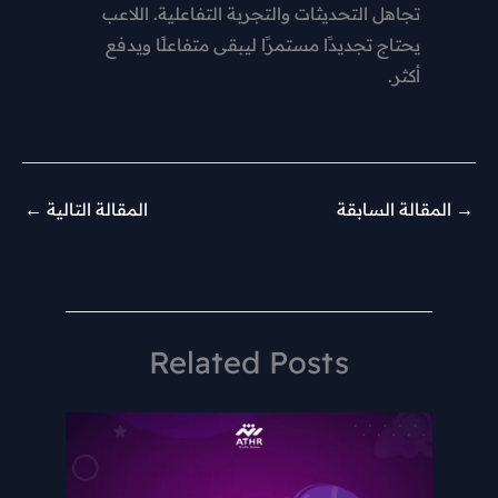
تجاهل التحديثات والتجربة التفاعلية. اللاعب
يحتاج تجديدًا مستمرًا ليبقى متفاعلًا ويدفع
أكثر.
→
المقالة السابقة
المقالة التالية
←
Related Posts