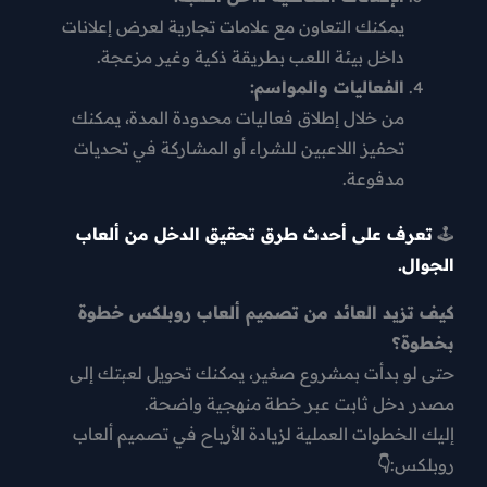
يمكنك التعاون مع علامات تجارية لعرض إعلانات
داخل بيئة اللعب بطريقة ذكية وغير مزعجة.
الفعاليات والمواسم:
من خلال إطلاق فعاليات محدودة المدة، يمكنك
تحفيز اللاعبين للشراء أو المشاركة في تحديات
مدفوعة.
🕹️
تعرف على أحدث طرق تحقيق الدخل من ألعاب
الجوال.
كيف تزيد العائد من تصميم ألعاب روبلكس خطوة
بخطوة؟
حتى لو بدأت بمشروع صغير، يمكنك تحويل لعبتك إلى
مصدر دخل ثابت عبر خطة منهجية واضحة.
إليك
الخطوات العملية لزيادة الأرباح في تصميم ألعاب
روبلكس
:
👇