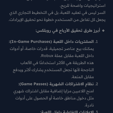
استراتيجيات واضحة للربح.
السر ليس في تعقيد اللعبة، بل في
التخطيط التجاري
الذي
يجعل كل تفاعل من المستخدم خطوة نحو تحقيق الإيرادات.
🔹 أبرز طرق تحقيق الأرباح في روبلكس:
المشتريات داخل اللعبة (In-Game Purchases):
يمكنك بيع عناصر تجميلية، قدرات خاصة، أو أدوات
داخل اللعبة مقابل عملة Robux.
هذه الطريقة هي الأكثر استخدامًا في الألعاب
الناجحة لأنها تجعل المستخدم يشارك أكثر ويدفع
مقابل المتعة.
نظام الاشتراكات الشهرية (Game Passes):
امنح اللاعبين مزايا إضافية مقابل اشتراك شهري
مثل دخول مناطق خاصة أو الحصول على أدوات
نادرة.
الإعلانات التفاعلية داخل اللعبة: