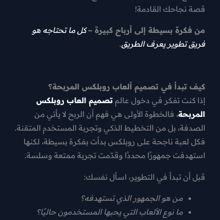
قصة نجاحك القادمة!
من فكرة بسيطة إلى أرباح كبيرة –
كل ما تحتاجه هو
فريق تطوير يعرف الطريق
.
كيف تبدأ في تصميم ألعاب روبلكس المربحة؟
إذا كنت تفكر في دخول عالم
تصميم العاب روبلكس
المربحة
، فالخطوة الأولى هي فهم أن الربح لا يأتي من
الصدفة، بل من التخطيط الذكي وتجربة المستخدم المتقنة.
فكل لعبة ناجحة على روبلكس بدأت بفكرة بسيطة، لكنها
استهدفت جمهورًا محددًا وقدّمت تجربة ممتعة وسلسة.
قبل أن تبدأ في التطوير، اسأل نفسك:
من هو الجمهور الذي تستهدفه؟
ما نوع الألعاب التي يحبها المستخدمون حاليًا؟