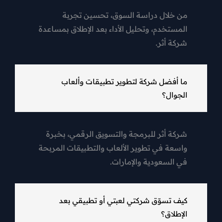
من خلال دراسة السوق، تحسين تجربة
المستخدم، وتحليل الأداء بعد الإطلاق بمساعدة
شركة أثر.
ما أفضل شركة لتطوير تطبيقات وألعاب
الجوال؟
شركة أثر للبرمجة والتسويق الرقمي، بخبرة
واسعة في تطوير الألعاب والتطبيقات المربحة
في السعودية والإمارات.
كيف تسوّق شركتي لعبتي أو تطبيقي بعد
الإطلاق؟