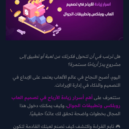
هل ترغب في أن تتحول فكرتك عن لعبة أو تطبيق إلى
مشروع يدرّ أرباحًا مستمرة؟
اليوم، أصبح النجاح في عالم الألعاب يعتمد على الإبداع في
التصميم والذكاء في إدارة الإيرادات.
ستتعرف على
أهم أسرار زيادة الأرباح في تصميم العاب
روبلكس وتطبيقات الجوال
، وكيف يمكنك دخول هذا
المجال بخطوات واضحة تحقق لك عائدًا حقيقيًا.
🎮 تابع القراءة واكتشف كيف تصنع لعبتك القادمة لتكون