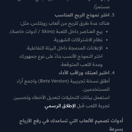
مستمرًا.
اختر نموذج الربح المناسب
هناك عدة طرق للربح من ألعاب روبلكس، مثل:
بيع العناصر داخل اللعبة (Skins / أدوات خاصة).
نظام الاشتراكات الشهرية.
الإعلانات المدمجة داخل البيئة التفاعلية.
اختر النموذج الأنسب بناءً على نوع جمهورك
ومدة اللعب المتوقعة.
اختبر لعبتك وراقب الأداء
أطلق نسخة تجريبية (Beta Version) واجمع آراء
المستخدمين.
استعمل بيانات التحليلات لتعديل الأخطاء وتحسين
تجربة اللعب قبل
الإطلاق الرسمي
.
أدوات تصميم الألعاب التي تساعدك في رفع الأرباح
بسرعة