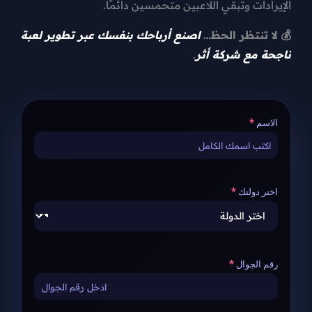
الإيرادات وتبقي اللاعبين متحمسين دائمًا.
💰 لا تنتظر الحظ…
ا
صنع أرباحك بنفسك عبر تطوير لعبة
ناجحة مع شركة أثر
.
الاسم
اختر دولتك
رقم الجوال