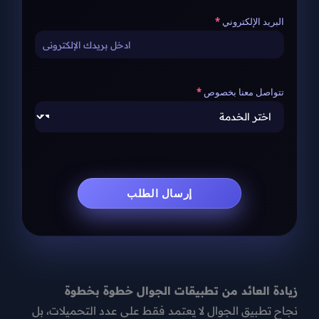
البريد الإلكتروني
تتواصل معنا بخصوص
زيادة العائد من تطبيقات الجوال خطوة بخطوة
نجاح تطبيق الجوال لا يعتمد فقط على عدد التحميلات، بل